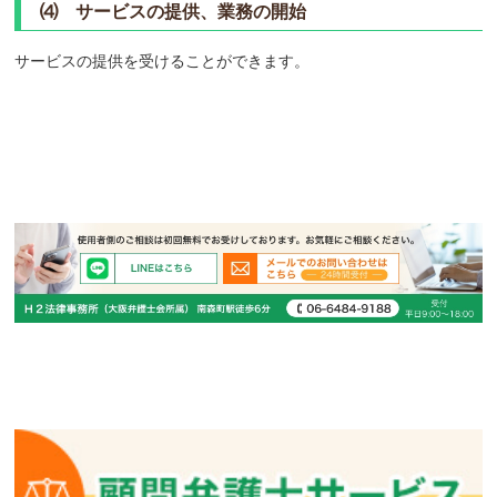
⑷ サービスの提供、業務の開始
サービスの提供を受けることができます。