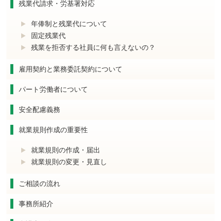
残業代請求・労基署対応
年俸制と残業代について
固定残業代
残業を拒否する社員に何も言えないの？
雇用契約と業務委託契約について
パート労働者について
安全配慮義務
就業規則作成の重要性
就業規則の作成・届出
就業規則の変更・見直し
ご相談の流れ
事務所紹介