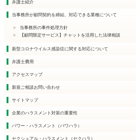
弁護士紹介
当事務所が顧問契約を締結、対応できる業種について
当事務所の事件処理方針
【顧問限定サービス】チャットを活用した法律相談
新型コロナウイルス感染症に関する対応について
弁護士費用
アクセスマップ
新規ご相談お問い合わせ
サイトマップ
企業のハラスメント対策の重要性
パワー・ハラスメント（パワハラ）
セクシュアル・ハラスメント（セクハラ）