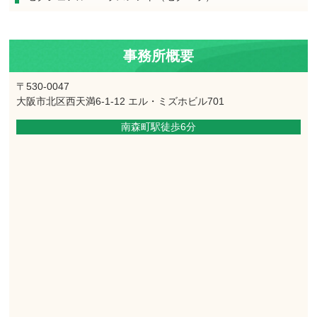
事務所概要
〒530-0047
大阪市北区西天満6-1-12 エル・ミズホビル701
南森町駅徒歩6分