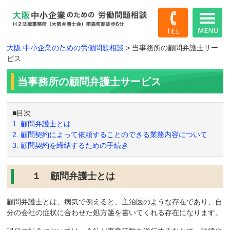
大阪 中小企業のための労働問題相談
>
当事務所の顧問弁護士サー
ビス
当事務所の顧問弁護士サービス
■目次
1. 顧問弁護士とは
2. 顧問契約によって依頼することのできる業務内容について
3. 顧問契約を締結するための手続き
１ 顧問弁護士とは
顧問弁護士とは、病気で例えると、主治医のような存在であり、自
分の会社の症状に合わせた処方箋を書いてくれる存在になります。