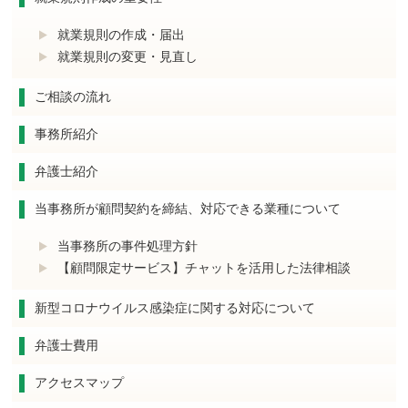
就業規則の作成・届出
就業規則の変更・見直し
ご相談の流れ
事務所紹介
弁護士紹介
当事務所が顧問契約を締結、対応できる業種について
当事務所の事件処理方針
【顧問限定サービス】チャットを活用した法律相談
新型コロナウイルス感染症に関する対応について
弁護士費用
アクセスマップ