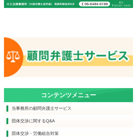
コンテンツメニュー
当事務所の顧問弁護士サービス
団体交渉に関するQ&A
団体交渉・労働組合対策