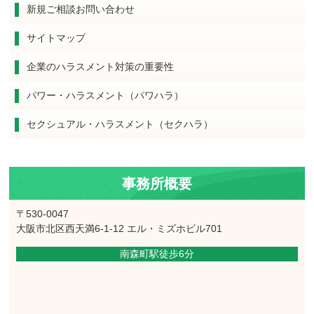
新規ご相談お問い合わせ
サイトマップ
企業のハラスメント対策の重要性
パワー・ハラスメント（パワハラ）
セクシュアル・ハラスメント（セクハラ）
事務所概要
〒530-0047
大阪市北区西天満6-1-12 エル・ミズホビル701
南森町駅徒歩6分